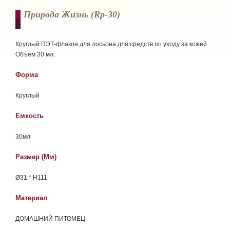
Природа Жизнь (rp-30)
Круглый ПЭТ-флакон для лосьона для средств по уходу за кожей.
Объем 30 мл.
Форма
Круглый
Емкость
30мл
Размер (мм)
Ø31 * H111
Материал
ДОМАШНИЙ ПИТОМЕЦ