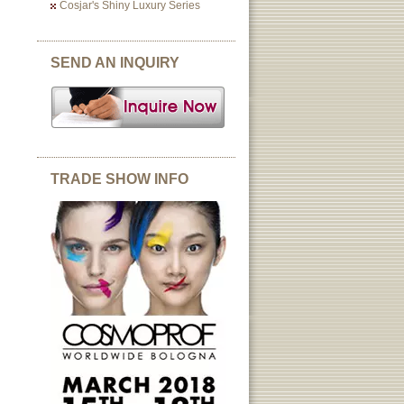
Cosjar's Shiny Luxury Series
SEND AN INQUIRY
TRADE SHOW INFO