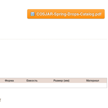
COSJAR-Spring-Drops-Catalog.pdf
Форма
Емкость
Размер (мм)
Материал
!