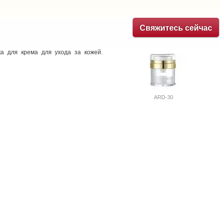
Свяжитесь сейчас
ка для крема для ухода за кожей.
ARD-30