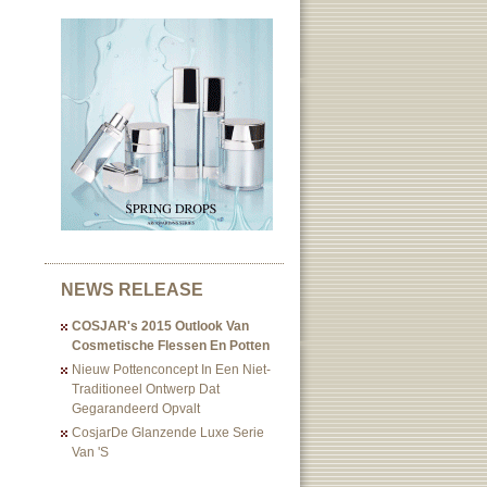
NEWS RELEASE
COSJAR's 2015 Outlook Van
Cosmetische Flessen En Potten
Nieuw Pottenconcept In Een Niet-
Traditioneel Ontwerp Dat
Gegarandeerd Opvalt
CosjarDe Glanzende Luxe Serie
Van 's