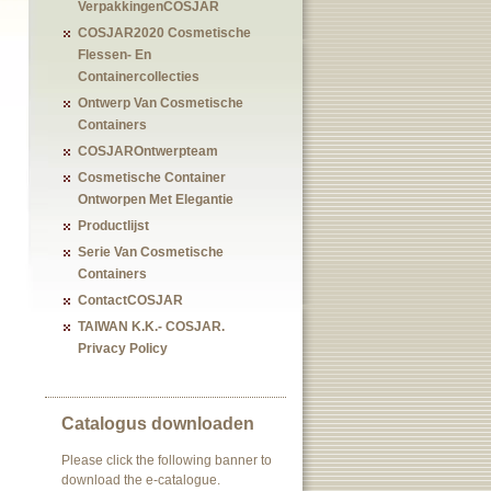
VerpakkingenCOSJAR
COSJAR2020 Cosmetische
Flessen- En
Containercollecties
Ontwerp Van Cosmetische
Containers
COSJAROntwerpteam
Cosmetische Container
Ontworpen Met Elegantie
Productlijst
Serie Van Cosmetische
Containers
ContactCOSJAR
TAIWAN K.K.- COSJAR.
Privacy Policy
Catalogus downloaden
Please click the following banner to
download the e-catalogue.