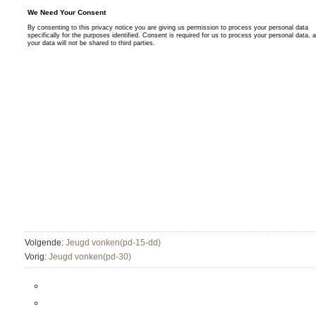
Volgende:
Jeugd vonken(pd-15-dd)
Vorig:
Jeugd vonken(pd-30)