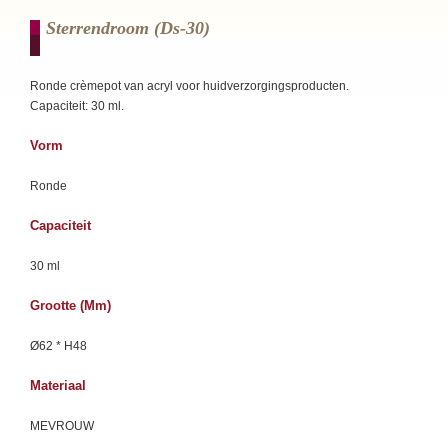
Sterrendroom (ds-30)
Ronde crèmepot van acryl voor huidverzorgingsproducten.
Capaciteit: 30 ml.
Vorm
Ronde
Capaciteit
30 ml
Grootte (mm)
Ø62 * H48
Materiaal
MEVROUW