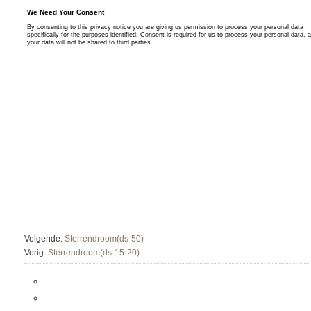
Volgende:
Sterrendroom(ds-50)
Vorig:
Sterrendroom(ds-15-20)