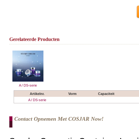
Gerelateerde Producten
A / DS-serie
Artikelnr.
Vorm
Capaciteit
A / DS-serie
Contact Opnemen Met COSJAR Now!