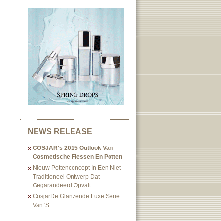
NEWS RELEASE
COSJAR's 2015 Outlook Van
Cosmetische Flessen En Potten
Nieuw Pottenconcept In Een Niet-
Traditioneel Ontwerp Dat
Gegarandeerd Opvalt
CosjarDe Glanzende Luxe Serie
Van 's