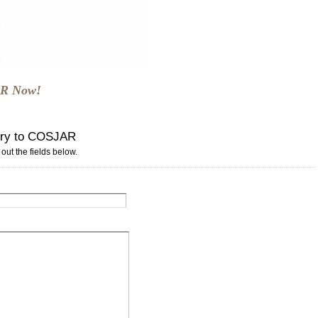
AR Now!