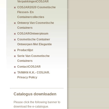
VerpakkingenCOSJAR
COSJAR2020 Cosmetische
Flessen- En
Containercollecties
Ontwerp Van Cosmetische
Containers
COSJAROntwerpteam
Cosmetische Container
Ontworpen Met Elegantie
Productlijst
Serie Van Cosmetische
Containers
ContactCOSJAR
TAIWAN K.K.- COSJAR.
Privacy Policy
Catalogus downloaden
Please click the following banner to
download the e-catalogue.