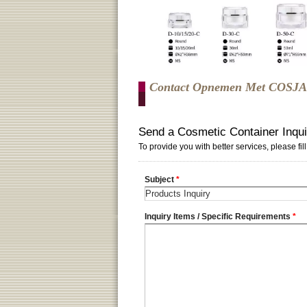
Contact Opnemen Met COSJ