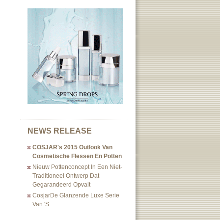
NEWS RELEASE
COSJAR's 2015 Outlook Van
Cosmetische Flessen En Potten
Nieuw Pottenconcept In Een Niet-
Traditioneel Ontwerp Dat
Gegarandeerd Opvalt
CosjarDe Glanzende Luxe Serie
Van 's