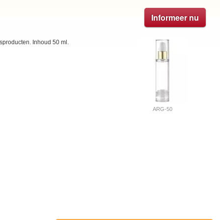
Informeer nu
sproducten. Inhoud 50 ml.
ARG-50