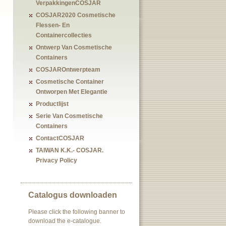
VerpakkingenCOSJAR
COSJAR2020 Cosmetische
Flessen- En
Containercollecties
Ontwerp Van Cosmetische
Containers
COSJAROntwerpteam
Cosmetische Container
Ontworpen Met Elegantie
Productlijst
Serie Van Cosmetische
Containers
ContactCOSJAR
TAIWAN K.K.- COSJAR.
Privacy Policy
Catalogus downloaden
Please click the following banner to
download the e-catalogue.