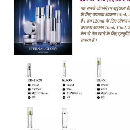
यह सबसे लोकप्रिय श्रृंखला ह
के लिए उपलब्ध आकार 15ml,
हैं। हम 120ml के लिए लोशन पं
उपलब्ध आकार 10ml, 15ml, 
बेस से मेल खाने के लिए एल्यु
सकता है।