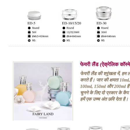
फेयरी लैंड (ऐक्रेलिक कॉस्
फेयरी लैंड की श्रृंखला में, 
करते हैं। जार की क्षमता 10m
100ml, 150ml और 200ml है
चुनने के लिए दो प्रकार के कैप 
हमें एक उच्च अंत छवि देता है।