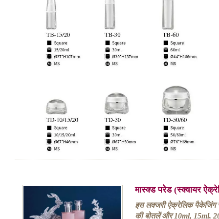
मास्क्ड परेड (स्क्वायर ऐक
इस लक्जरी ऐक्रेलिक पैकेजिंग
की बोतलें और 10ml, 15ml, 2