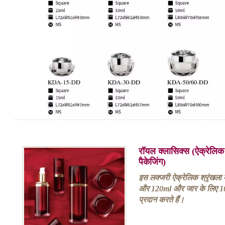
रॉयल क्लासिक्स (ऐक्रेलिक
पैकेजिंग)
इस लक्जरी ऐक्रेलिक श्रृंखला 
और 120ml और जार के लिए 10
प्रदान करते हैं।