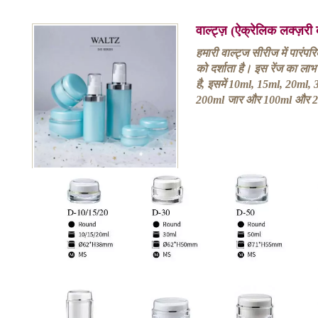
वाल्ट्ज़ (ऐक्रेलिक लक्ज़र
हमारी वाल्ट्ज सीरीज में पारंप
को दर्शाता है। इस रेंज का ल
है, इसमें 10ml, 15ml, 20ml
200ml जार और 100ml और 200