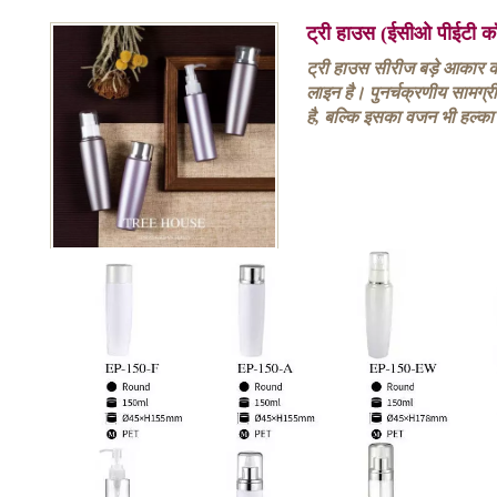
ट्री हाउस (ईसीओ पीईटी कॉ
ट्री हाउस सीरीज बड़े आकार क
लाइन है। पुनर्चक्रणीय सामग्
है, बल्कि इसका वजन भी हल्का 