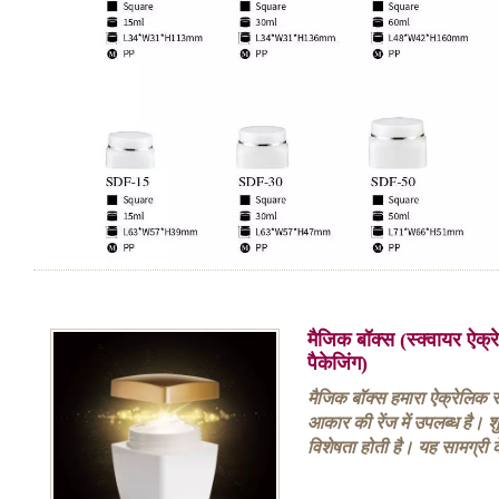
मैजिक बॉक्स (स्क्वायर ऐक
पैकेजिंग)
मैजिक बॉक्स हमारा ऐक्रेलिक स
आकार की रेंज में उपलब्ध है। श
विशेषता होती है। यह सामग्री