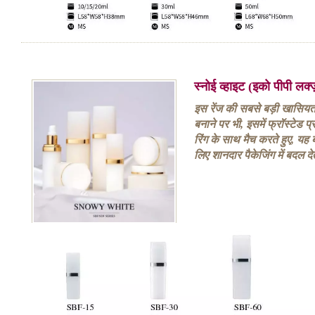
स्नोई व्हाइट (इको पीपी लक
इस रेंज की सबसे बड़ी खासियत इ
बनाने पर भी, इसमें फ्रॉस्टेड प
रिंग के साथ मैच करते हुए, यह
लिए शानदार पैकेजिंग में बदल दे