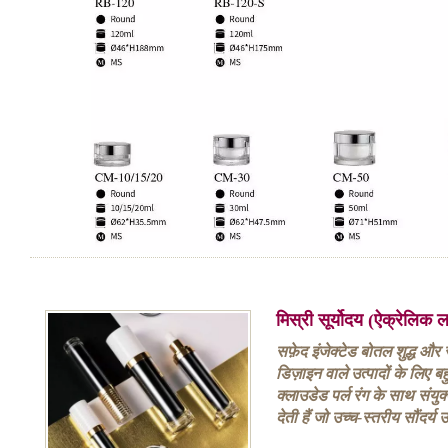
मिस्री सूर्योदय (ऐक्रेलिक
सफ़ेद इंजेक्टेड बोतल शुद्ध औ
डिज़ाइन वाले उत्पादों के लिए 
क्लाउडेड पर्ल रंग के साथ संयुक
देती हैं जो उच्च-स्तरीय सौंदर्य 