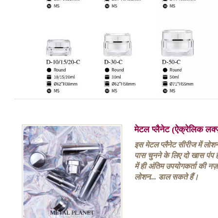
मेटल प्लैनेट (ऐक्रेलिक लक
इस मेटल प्लैनेट सीरीज में लोश
पास चुनने के लिए दो खास पंप 
में ही अंतिम उपयोगकर्ता की नज
लोशन... डाल सकते हैं।