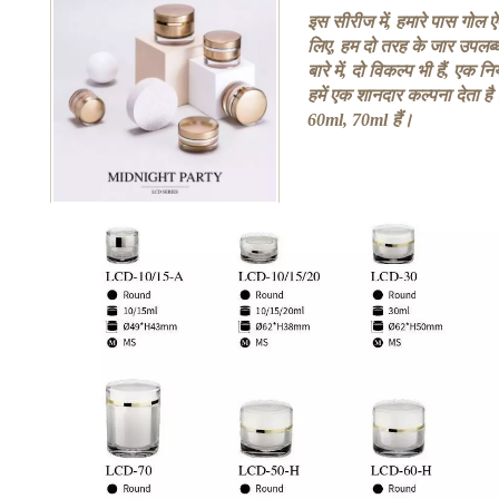
इस सीरीज में, हमारे पास गोल
लिए, हम दो तरह के जार उपलब्ध
बारे में, दो विकल्प भी हैं, एक
हमें एक शानदार कल्पना देता 
60ml, 70ml हैं।