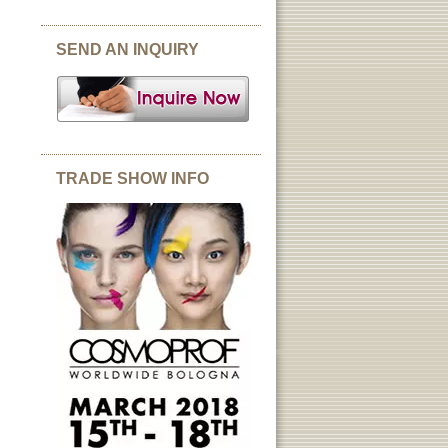
SEND AN INQUIRY
TRADE SHOW INFO