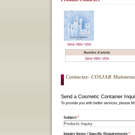
Série VBA / VDA
Numéro d'article
Série VBA / VDA
Contactez- COSJAR Maintena