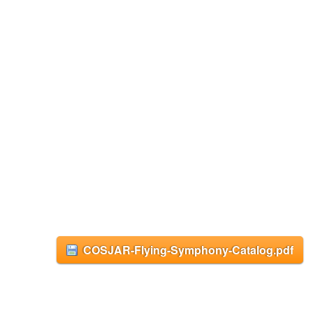
COSJAR-Flying-Symphony-Catalog.pdf