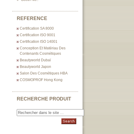
REFERENCE
Certification SA 8000
Certification ISO 9001
Certification ISO 14001
Conception Et Matériau Des
Contenants Cosmétiques
Beautyworld Dubaï
Beautyworld Japon
Salon Des Cosmétiques HBA
COSMOPROF Hong Kong
RECHERCHE PRODUIT