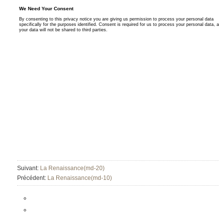
Suivant:
La Renaissance(md-20)
Précédent:
La Renaissance(md-10)