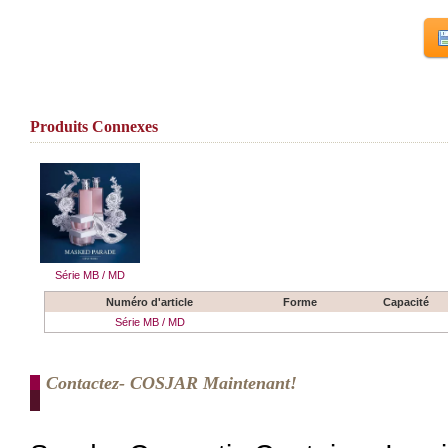
Produits Connexes
Série MB / MD
Numéro d'article
Forme
Capacité
Série MB / MD
Contactez- COSJAR Maintenant!