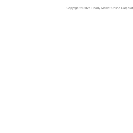
Copyright © 2026 Ready-Market Online Corporat