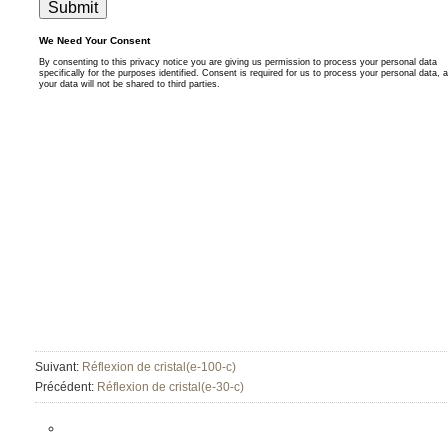
Suivant:
Réflexion de cristal(e-100-c)
Précédent:
Réflexion de cristal(e-30-c)