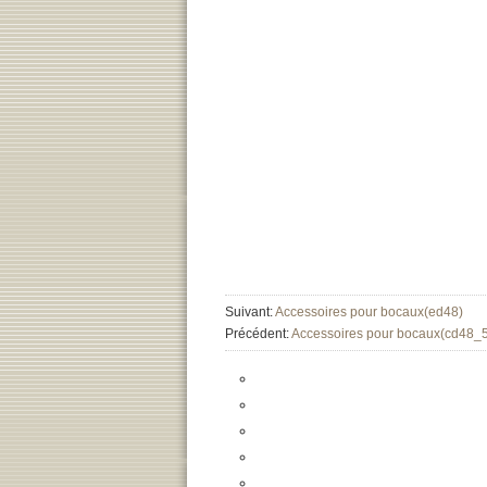
Suivant:
Accessoires pour bocaux(ed48)
Précédent:
Accessoires pour bocaux(cd48_