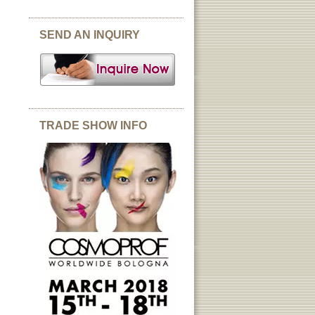
SEND AN INQUIRY
TRADE SHOW INFO