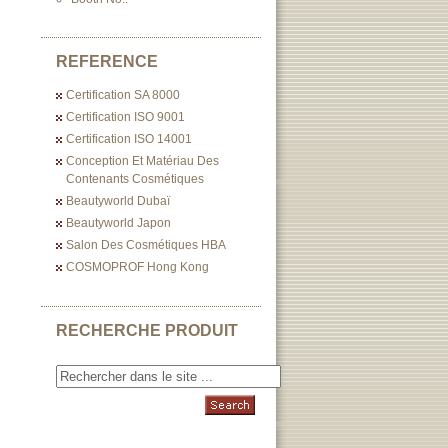
REFERENCE
Certification SA 8000
Certification ISO 9001
Certification ISO 14001
Conception Et Matériau Des
Contenants Cosmétiques
Beautyworld Dubaï
Beautyworld Japon
Salon Des Cosmétiques HBA
COSMOPROF Hong Kong
RECHERCHE PRODUIT