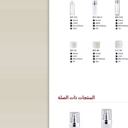
المنتجات ذات الصلة