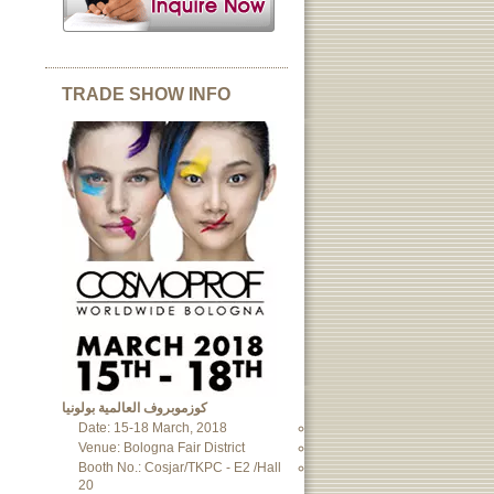
TRADE SHOW INFO
كوزموبروف العالمية بولونيا
Date: 15-18 March, 2018
Venue: Bologna Fair District
Booth No.: Cosjar/TKPC - E2 /Hall
20