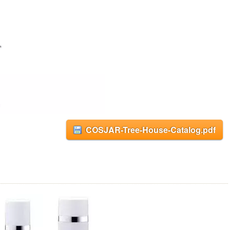
COSJAR-Tree-House-Catalog.pdf