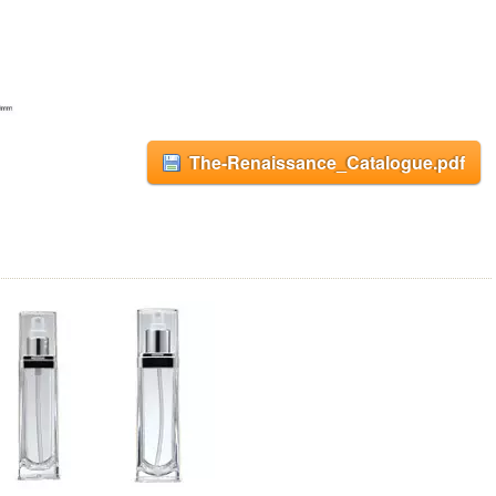
The-Renaissance_Catalogue.pdf