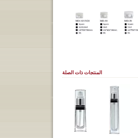
المنتجات ذات الصلة