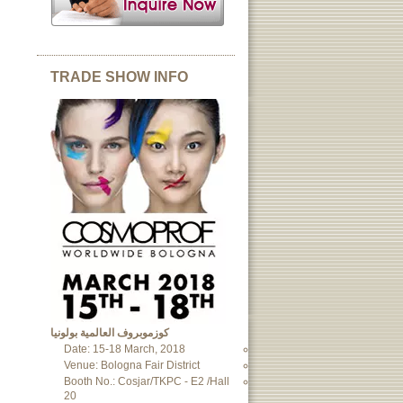
TRADE SHOW INFO
كوزموبروف العالمية بولونيا
Date: 15-18 March, 2018
Venue: Bologna Fair District
Booth No.: Cosjar/TKPC - E2 /Hall
20