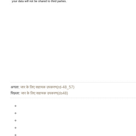
अगला:
जार के लिए सहायक उपकरण(rd-48_57)
पिछला:
जार के लिए सहायक उपकरण(ds48)