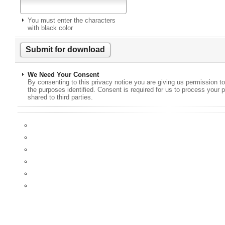
You must enter the characters
with black color
We Need Your Consent
By consenting to this privacy notice you are giving us permission to
the purposes identified. Consent is required for us to process your p
shared to third parties.