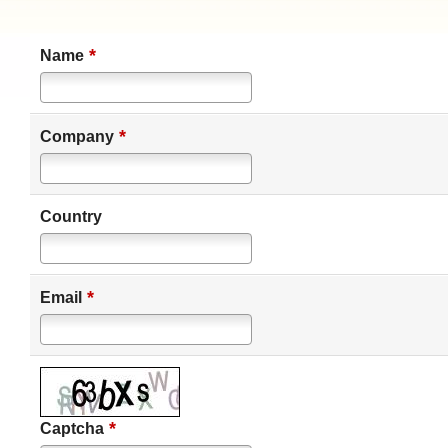
*
Name
*
Company
Country
*
Email
*
Captcha