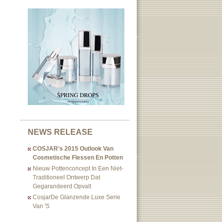
NEWS RELEASE
COSJAR's 2015 Outlook Van
Cosmetische Flessen En Potten
Nieuw Pottenconcept In Een Niet-
Traditioneel Ontwerp Dat
Gegarandeerd Opvalt
CosjarDe Glanzende Luxe Serie
Van 's