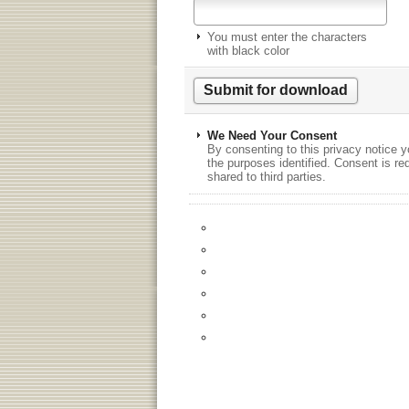
You must enter the characters
with black color
We Need Your Consent
By consenting to this privacy notice y
the purposes identified. Consent is re
shared to third parties.