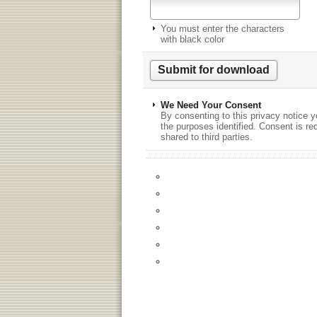
You must enter the characters
with black color
We Need Your Consent
By consenting to this privacy notice y
the purposes identified. Consent is re
shared to third parties.