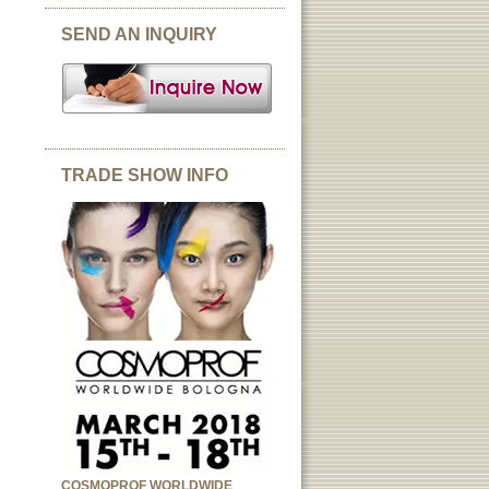
SEND AN INQUIRY
TRADE SHOW INFO
COSMOPROF WORLDWIDE