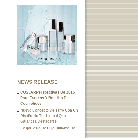
NEWS RELEASE
COSJARPerspectivas De 2015
Para Frascos Y Botellas De
Cosméticos
Nuevo Concepto De Tarro Con Un
Diseño No Tradicional Que
Garantiza Destacarse
CosjarSerie De Lujo Brillante De