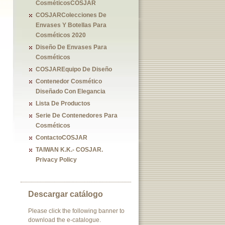
CosméticosCOSJAR
COSJARColecciones De
Envases Y Botellas Para
Cosméticos 2020
Diseño De Envases Para
Cosméticos
COSJAREquipo De Diseño
Contenedor Cosmético
Diseñado Con Elegancia
Lista De Productos
Serie De Contenedores Para
Cosméticos
ContactoCOSJAR
TAIWAN K.K.- COSJAR.
Privacy Policy
Descargar catálogo
Please click the following banner to
download the e-catalogue.