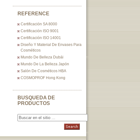
REFERENCE
Certificación SA 8000
Certificación ISO 9001
Certificación ISO 14001
Diseño Y Material De Envases Para
Cosméticos
Mundo De Belleza Dubái
Mundo De La Belleza Japón
Salón De Cosméticos HBA
COSMOPROF Hong Kong
BUSQUEDA DE
PRODUCTOS